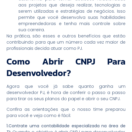
aos projetos que deseja realizar, tecnologias a
serem utilizadas e estratégias de negócios. Isso
permite que você desenvolva suas habilidades
empreendedoras e tenha mais controle sobre
sua carreira.
Na prática, são esses e outros benefícios que estão
contribuindo para que um número cada vez maior de
profissionais decida atuar como PJ.
Como Abrir CNPJ Para
Desenvolvedor?
Agora que você já sabe quanto ganha um
desenvolvedor PJ, é hora de conferir o passo a passo
para tirar os seus planos do papel e abrir o seu CNPJ.
Confira as orientações que o nosso time preparou
para você e veja como é fácil:
1.Contrate uma contabilidade especializada na área de