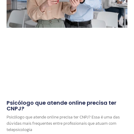
Psicólogo que atende online precisa ter
CNPJ?
Psicólogo que atende online precisa ter CNPJ? Essa é uma das
dúvidas mais frequentes entre profissionais que atuam com
telepsicologia