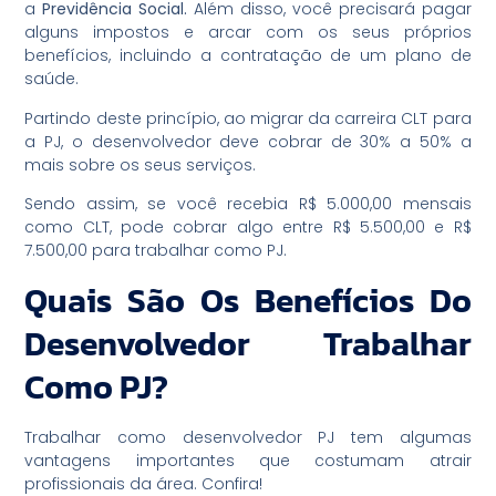
a
Previdência Social.
Além disso, você precisará pagar
alguns impostos e arcar com os seus próprios
benefícios, incluindo a contratação de um plano de
saúde.
Partindo deste princípio, ao migrar da carreira CLT para
a PJ, o desenvolvedor deve cobrar de 30% a 50% a
mais sobre os seus serviços.
Sendo assim, se você recebia R$ 5.000,00 mensais
como CLT, pode cobrar algo entre R$ 5.500,00 e R$
7.500,00 para trabalhar como PJ.
Quais São Os Benefícios Do
Desenvolvedor Trabalhar
Como PJ?
Trabalhar como desenvolvedor PJ tem algumas
vantagens importantes que costumam atrair
profissionais da área. Confira!