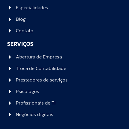
Especialidades
Blog
Contato
SERVIÇOS
Abertura de Empresa
Troca de Contabilidade
Prestadores de serviços
Psicólogos
Profissionais de TI
Negócios digitais