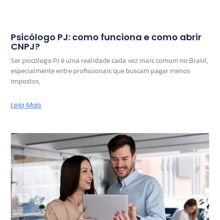
Psicólogo PJ: como funciona e como abrir
CNPJ?
Ser psicólogo PJ é uma realidade cada vez mais comum no Brasil,
especialmente entre profissionais que buscam pagar menos
impostos,
Leia Mais