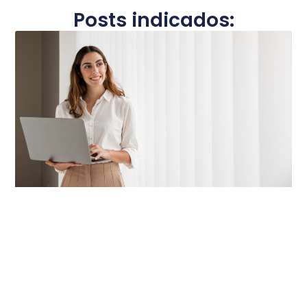
Posts indicados: