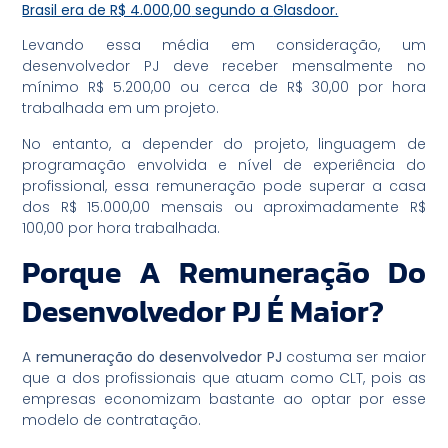
Brasil era de
R$ 4.000,00
segundo a
Glasdoor.
Levando essa média em consideração, um
desenvolvedor PJ deve receber mensalmente no
mínimo R$ 5.200,00 ou cerca de R$ 30,00 por hora
trabalhada em um projeto.
No entanto, a depender do projeto, linguagem de
programação envolvida e nível de experiência do
profissional, essa remuneração pode superar a casa
dos R$ 15.000,00 mensais ou aproximadamente R$
100,00 por hora trabalhada.
Porque A Remuneração Do
Desenvolvedor PJ É Maior?
A
remuneração do desenvolvedor PJ
costuma ser maior
que a dos profissionais que atuam como CLT, pois as
empresas economizam bastante ao optar por esse
modelo de contratação.