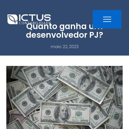
Quanto ganha um
desenvolvedor PJ?
maio 22, 2023