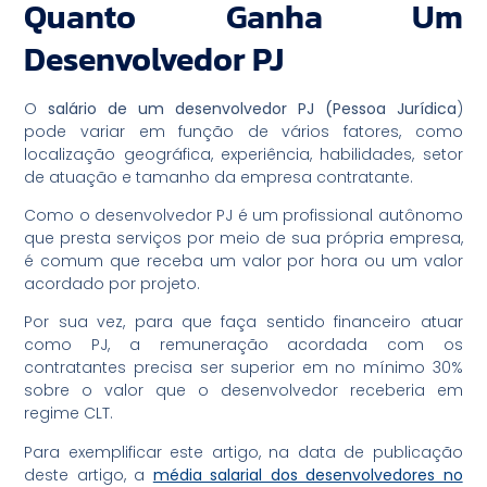
Quanto Ganha Um
Desenvolvedor PJ
O
salário de um desenvolvedor PJ (Pessoa Jurídica
)
pode variar em função de vários fatores, como
localização geográfica, experiência, habilidades, setor
de atuação e tamanho da empresa contratante.
Como o desenvolvedor PJ é um profissional autônomo
que presta serviços por meio de sua própria empresa,
é comum que receba um valor por hora ou um valor
acordado por projeto.
Por sua vez, para que faça sentido financeiro atuar
como PJ, a remuneração acordada com os
contratantes precisa ser superior em no mínimo 30%
sobre o valor que o desenvolvedor receberia em
regime CLT.
Para exemplificar este artigo, na data de publicação
deste artigo, a
média salarial dos desenvolvedores no