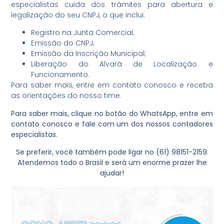
especialistas cuida dos trâmites para abertura e
legalização do seu CNPJ, o que inclui:
Registro na Junta Comercial;
Emissão do CNPJ;
Emissão da Inscrição Municipal;
Liberação do Alvará de Localização e
Funcionamento.
Para saber mais, entre em contato conosco e receba
as orientações do nosso time.
Para saber mais, clique no botão do WhatsApp, entre em
contato conosco e fale com um dos nossos contadores
especialistas.
Se preferir, você também pode ligar no (61) 98151-2159.
Atendemos todo o Brasil e será um enorme prazer lhe
ajudar!