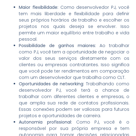
Maior flexibilidade:
Como desenvolvedor PJ, você
tem mais liberdade e flexibilidade para definir
seus próprios horários de trabalho e escolher os
projetos nos quais deseja se envolver. Isso
permite um maior equilíbrio entre trabalho e vida
pessoal.
Possibilidade de ganhos maiores:
Ao trabalhar
como PJ, você tem a oportunidade de negociar o
valor dos seus serviços diretamente com os
clientes ou empresas contratantes. Isso significa
que você pode ter rendimentos em comparação
com um desenvolvedor que trabalha como CLT.
Oportunidades de networking:
Trabalhando como
desenvolvedor PJ, você terá a chance de
trabalhar com diferentes clientes e empresas, o
que amplia sua rede de contatos profissionais.
Essas conexões podem ser valiosas para futuros
projetos e oportunidades de carreira.
Autonomia profissional:
Como PJ, você é o
responsável por sua própria empresa e tem
autonomia para tomar decisões relacionadas