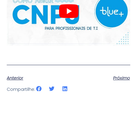
Anterior
Próximo
Compartilhe: