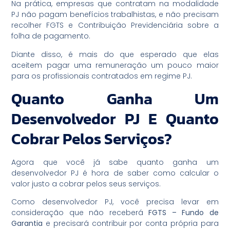
Na prática, empresas que contratam na modalidade
PJ não pagam benefícios trabalhistas, e não precisam
recolher FGTS e Contribuição Previdenciária sobre a
folha de pagamento.
Diante disso, é mais do que esperado que elas
aceitem pagar uma remuneração um pouco maior
para os profissionais contratados em regime PJ.
Quanto Ganha Um
Desenvolvedor PJ E Quanto
Cobrar Pelos Serviços?
Agora que você já sabe quanto ganha um
desenvolvedor PJ é hora de saber como calcular o
valor justo a cobrar pelos seus serviços.
Como desenvolvedor PJ, você precisa levar em
consideração que não receberá
FGTS – Fundo de
Garantia
e precisará contribuir por conta própria para