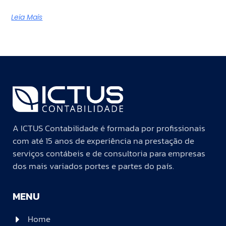
Leia Mais
A ICTUS Contabilidade é formada por profissionais
com até 15 anos de experiência na prestação de
serviços contábeis e de consultoria para empresas
dos mais variados portes e partes do país.
MENU
Home