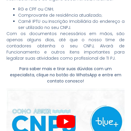
RG e CPF ou CNH;
Comprovante de residência atualizado;
Carnê IPTU ou Inscrição Imobiliária do endereço a
ser utilizado no seu CNPJ.
Com os documentos necessários em mãos, são
apenas alguns dias, até que o nosso time de
contadores obtenha o seu CNPJ, Alvará de
Funcionamento e outros itens importantes para
legalizar suas atividades como profissional de TI PJ.
Para saber mais e tirar suas dúvidas com um
especialista, clique no botão do WhatsApp e entre em
contato conosco!