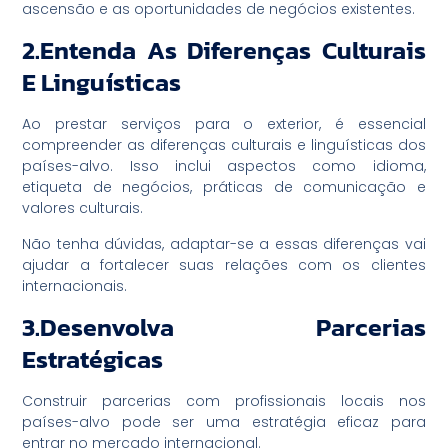
ascensão e as oportunidades de negócios existentes.
2.Entenda As Diferenças Culturais
E Linguísticas
Ao prestar serviços para o exterior, é essencial
compreender as diferenças culturais e linguísticas dos
países-alvo. Isso inclui aspectos como idioma,
etiqueta de negócios, práticas de comunicação e
valores culturais.
Não tenha dúvidas, adaptar-se a essas diferenças vai
ajudar a fortalecer suas relações com os clientes
internacionais.
3.Desenvolva Parcerias
Estratégicas
Construir parcerias com profissionais locais nos
países-alvo pode ser uma estratégia eficaz para
entrar no mercado internacional.