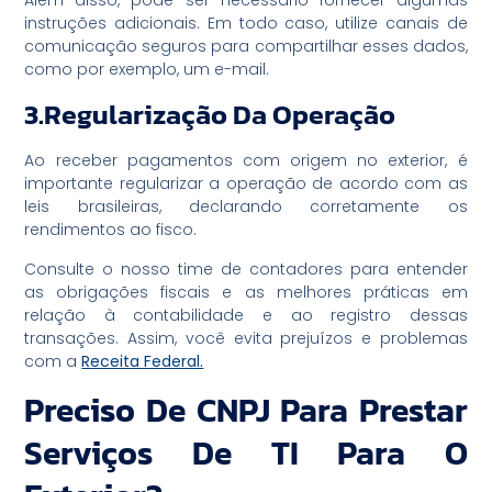
instruções adicionais. Em todo caso, utilize canais de
comunicação seguros para compartilhar esses dados,
como por exemplo, um e-mail.
3.Regularização Da Operação
Ao receber pagamentos com origem no exterior, é
importante regularizar a operação de acordo com as
leis brasileiras, declarando corretamente os
rendimentos ao fisco.
Consulte o nosso time de contadores para entender
as obrigações fiscais e as melhores práticas em
relação à contabilidade e ao registro dessas
transações. Assim, você evita prejuízos e problemas
com a
Receita Federal.
Preciso De CNPJ Para Prestar
Serviços De TI Para O