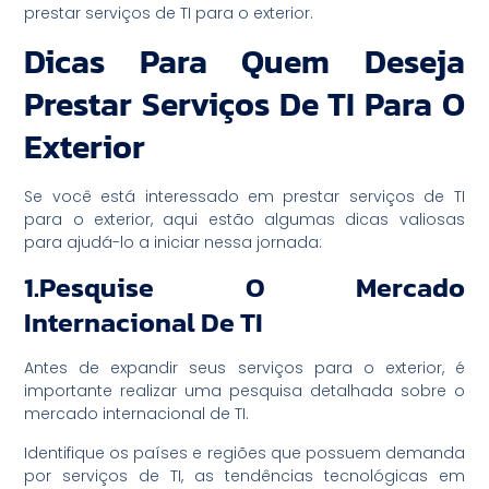
prestar serviços de TI para o exterior.
Dicas Para Quem Deseja
Prestar Serviços De TI Para O
Exterior
Se você está interessado em prestar serviços de TI
para o exterior, aqui estão algumas dicas valiosas
para ajudá-lo a iniciar nessa jornada:
1.Pesquise O Mercado
Internacional De TI
Antes de expandir seus serviços para o exterior, é
importante realizar uma pesquisa detalhada sobre o
mercado internacional de TI.
Identifique os países e regiões que possuem demanda
por serviços de TI, as tendências tecnológicas em