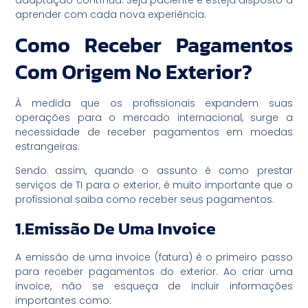
aprender com cada nova experiência.
Como Receber Pagamentos
Com Origem No Exterior?
À medida que os profissionais expandem suas
operações para o mercado internacional, surge a
necessidade de receber pagamentos em moedas
estrangeiras.
Sendo assim, quando o assunto é como prestar
serviços de TI para o exterior, é muito importante que o
profissional saiba como receber seus pagamentos.
1.Emissão De Uma Invoice
A emissão de uma invoice (fatura) é o primeiro passo
para receber pagamentos do exterior. Ao criar uma
invoice, não se esqueça de incluir informações
importantes como: