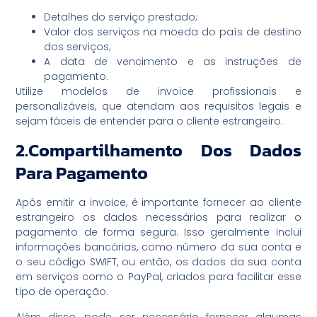
Detalhes do serviço prestado;
Valor dos serviços na moeda do país de destino
dos serviços;
A data de vencimento e as instruções de
pagamento.
Utilize modelos de invoice profissionais e
personalizáveis, que atendam aos requisitos legais e
sejam fáceis de entender para o cliente estrangeiro.
2.Compartilhamento Dos Dados
Para Pagamento
Após emitir a invoice, é importante fornecer ao cliente
estrangeiro os dados necessários para realizar o
pagamento de forma segura. Isso geralmente inclui
informações bancárias, como número da sua conta e
o seu código SWIFT, ou então, os dados da sua conta
em serviços como o PayPal, criados para facilitar esse
tipo de operação.
Além disso, pode ser necessário fornecer algumas