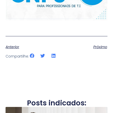
Anterior
Próximo
Compartilhe:
Posts indicados: