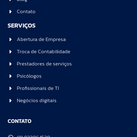
Contato
SERVIÇOS
Abertura de Empresa
Troca de Contabilidade
Prestadores de serviços
Psicólogos
Profissionais de TI
Negócios digitais
CONTATO