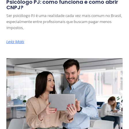
Psicólogo PJ: como funciona e como abrir
CNPJ?
Ser psicólogo PJ é uma realidade cada vez mais comum no Brasil,
especialmente entre profissionais que buscam pagar menos
impostos,
Leia Mais