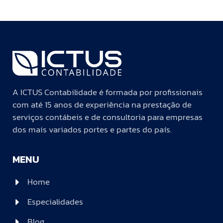
A ICTUS Contabilidade é formada por profissionais
com até 15 anos de experiência na prestação de
serviços contábeis e de consultoria para empresas
dos mais variados portes e partes do país.
MENU
Home
Especialidades
Blog