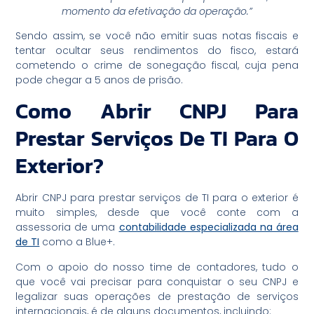
momento da efetivação da operação.”
Sendo assim, se você não emitir suas notas fiscais e
tentar ocultar seus rendimentos do fisco, estará
cometendo o crime de sonegação fiscal, cuja pena
pode chegar a 5 anos de prisão.
Como Abrir CNPJ Para
Prestar Serviços De TI Para O
Exterior?
Abrir CNPJ para prestar serviços de TI para o exterior é
muito simples, desde que você conte com a
assessoria de uma
contabilidade especializada na área
de TI
como a Blue+.
Com o apoio do nosso time de contadores, tudo o
que você vai precisar para conquistar o seu CNPJ e
legalizar suas operações de prestação de serviços
internacionais, é de alguns documentos, incluindo: