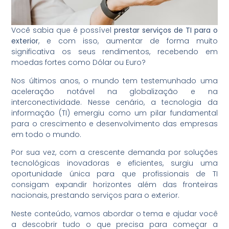
Você sabia que é possível
prestar serviços de TI para o
exterior
, e com isso, aumentar de forma muito
significativa os seus rendimentos, recebendo em
moedas fortes como Dólar ou Euro?
Nos últimos anos, o mundo tem testemunhado uma
aceleração notável na globalização e na
interconectividade. Nesse cenário, a tecnologia da
informação (TI) emergiu como um pilar fundamental
para o crescimento e desenvolvimento das empresas
em todo o mundo.
Por sua vez, com a crescente demanda por soluções
tecnológicas inovadoras e eficientes, surgiu uma
oportunidade única para que profissionais de TI
consigam expandir horizontes além das fronteiras
nacionais, prestando serviços para o exterior.
Neste conteúdo, vamos abordar o tema e ajudar você
a descobrir tudo o que precisa para começar a