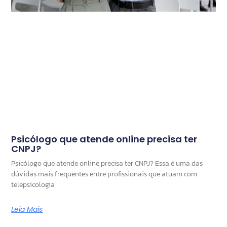
Psicólogo que atende online precisa ter
CNPJ?
Psicólogo que atende online precisa ter CNPJ? Essa é uma das
dúvidas mais frequentes entre profissionais que atuam com
telepsicologia
Leia Mais