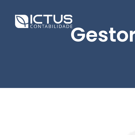
Gestor