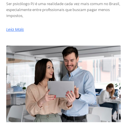
Ser psicólogo PJ é uma realidade cada vez mais comum no Brasil,
especialmente entre profissionais que buscam pagar menos
impostos,
Leia Mais