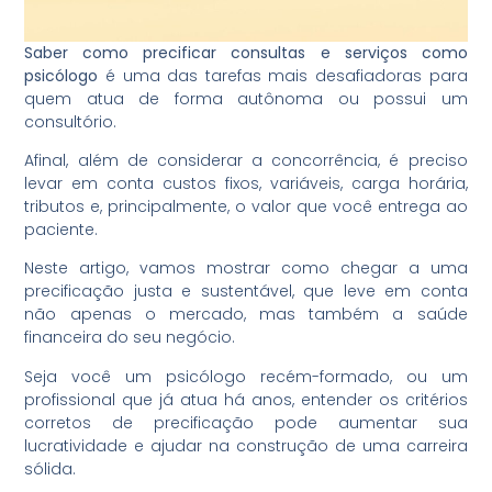
Saber como precificar consultas e serviços como
psicólogo
é uma das tarefas mais desafiadoras para
quem atua de forma autônoma ou possui um
consultório.
Afinal, além de considerar a concorrência, é preciso
levar em conta custos fixos, variáveis, carga horária,
tributos e, principalmente, o valor que você entrega ao
paciente.
Neste artigo, vamos mostrar como chegar a uma
precificação justa e sustentável, que leve em conta
não apenas o mercado, mas também a saúde
financeira do seu negócio.
Seja você um psicólogo recém-formado, ou um
profissional que já atua há anos, entender os critérios
corretos de precificação pode aumentar sua
lucratividade e ajudar na construção de uma carreira
sólida.