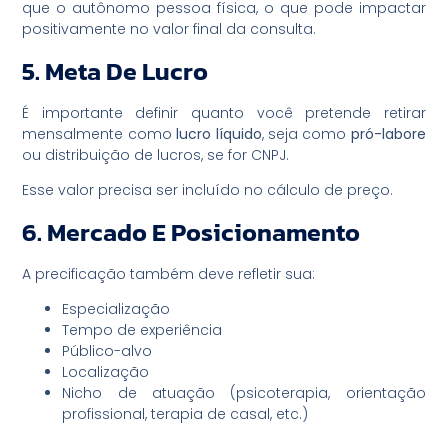
que o autônomo pessoa física, o que pode impactar
positivamente no valor final da consulta.
5. Meta De Lucro
É importante definir quanto você pretende retirar
mensalmente como
lucro líquido
, seja como
pró-labore
ou distribuição de lucros, se for CNPJ.
Esse valor precisa ser incluído no cálculo de preço.
6. Mercado E Posicionamento
A precificação também deve refletir sua:
Especialização
Tempo de experiência
Público-alvo
Localização
Nicho de atuação (psicoterapia, orientação
profissional, terapia de casal, etc.)