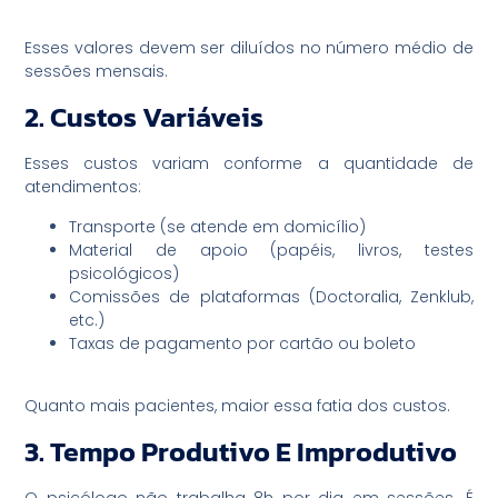
Esses valores devem ser diluídos no número médio de
sessões mensais.
2. Custos Variáveis
Esses custos variam conforme a quantidade de
atendimentos:
Transporte (se atende em domicílio)
Material de apoio (papéis, livros, testes
psicológicos)
Comissões de plataformas (Doctoralia, Zenklub,
etc.)
Taxas de pagamento por cartão ou boleto
Quanto mais pacientes, maior essa fatia dos custos.
3. Tempo Produtivo E Improdutivo