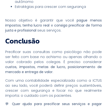
autônomo
Estratégias para crescer com segurança
Nosso objetivo é garantir que você
pague menos
impostos
,
tenha lucro real
e
consiga precificar de forma
justa e profissional
seus serviços.
Conclusão
Precificar suas consultas como psicólogo não pode
ser feito com base no achismo ou apenas olhando o
valor cobrado pelos colegas. É preciso considerar
custos, impostos, metas de lucro, posicionamento de
mercado e entrega de valor
.
Com uma contabilidade especializada como a ICTUS
ao seu lado, você poderá definir preços sustentáveis,
crescer com segurança e focar no que realmente
importa: o cuidado com os pacientes.
💬
Quer ajuda para precificar seus serviços e pagar