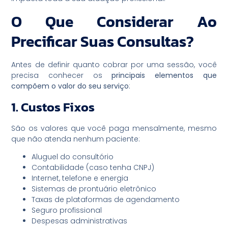
O Que Considerar Ao
Precificar Suas Consultas?
Antes de definir quanto cobrar por uma sessão, você
precisa conhecer os
principais elementos que
compõem o valor do seu serviço
:
1. Custos Fixos
São os valores que você paga mensalmente, mesmo
que não atenda nenhum paciente:
Aluguel do consultório
Contabilidade (caso tenha CNPJ)
Internet, telefone e energia
Sistemas de prontuário eletrônico
Taxas de plataformas de agendamento
Seguro profissional
Despesas administrativas