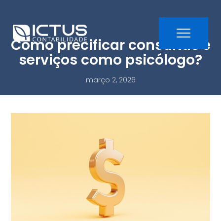
Como precificar consultas e
serviços como psicólogo?
março 2, 2026