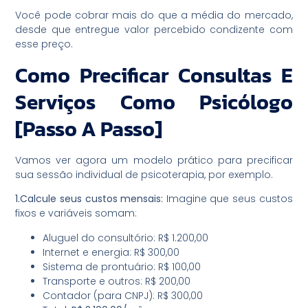
Você pode cobrar mais do que a média do mercado,
desde que entregue valor percebido condizente com
esse preço.
Como Precificar Consultas E
Serviços Como Psicólogo
[Passo A Passo]
Vamos ver agora um modelo prático para precificar
sua sessão individual de psicoterapia, por exemplo.
1.Calcule seus custos mensais:
Imagine que seus custos
fixos e variáveis somam:
Aluguel do consultório: R$ 1.200,00
Internet e energia: R$ 300,00
Sistema de prontuário: R$ 100,00
Transporte e outros: R$ 200,00
Contador (para CNPJ): R$ 300,00