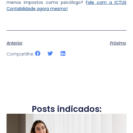
menos impostos como psicólogo?
Fale com a ICTUS
Contabilidade agora mesmo!
Anterior
Próximo
Compartilhe:
Posts indicados: