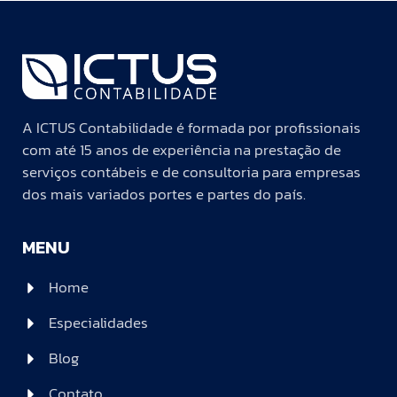
A ICTUS Contabilidade é formada por profissionais
com até 15 anos de experiência na prestação de
serviços contábeis e de consultoria para empresas
dos mais variados portes e partes do país.
MENU
Home
Especialidades
Blog
Contato