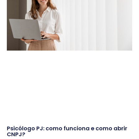
Psicólogo PJ: como funciona e como abrir
CNPJ?