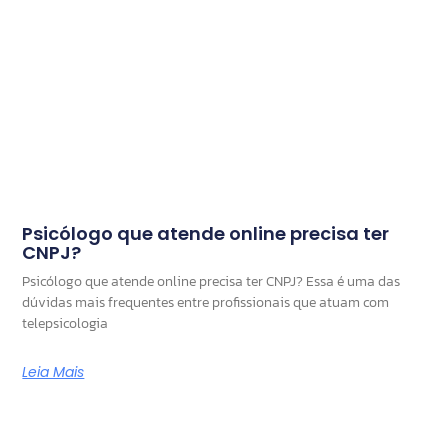
Psicólogo que atende online precisa ter
CNPJ?
Psicólogo que atende online precisa ter CNPJ? Essa é uma das
dúvidas mais frequentes entre profissionais que atuam com
telepsicologia
Leia Mais