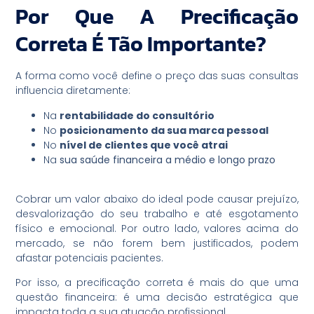
Por Que A Precificação
Correta É Tão Importante?
A forma como você define o preço das suas consultas
influencia diretamente:
Na
rentabilidade do consultório
No
posicionamento da sua marca pessoal
No
nível de clientes que você atrai
Na
sua saúde financeira a médio e longo prazo
Cobrar um valor abaixo do ideal pode causar prejuízo,
desvalorização do seu trabalho e até esgotamento
físico e emocional. Por outro lado, valores acima do
mercado, se não forem bem justificados, podem
afastar potenciais pacientes.
Por isso, a precificação correta é mais do que uma
questão financeira: é uma decisão estratégica que
impacta toda a sua atuação profissional.