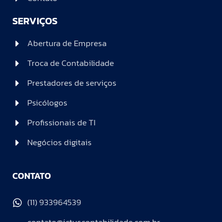
SERVIÇOS
Abertura de Empresa
Troca de Contabilidade
Prestadores de serviços
Psicólogos
Profissionais de TI
Negócios digitais
CONTATO
(11) 933964539