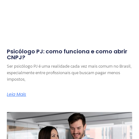
Psicólogo PJ: como funciona e como abrir
CNPJ?
Ser psicólogo PJ é uma realidade cada vez mais comum no Brasil,
especialmente entre profissionais que buscam pagar menos
impostos,
Leia Mais