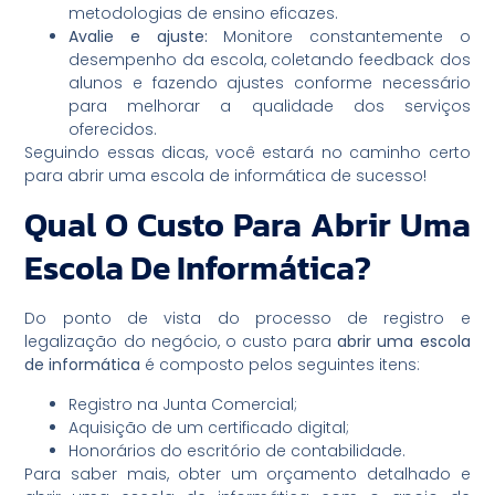
metodologias de ensino eficazes.
Avalie e ajuste:
Monitore constantemente o
desempenho da escola, coletando feedback dos
alunos e fazendo ajustes conforme necessário
para melhorar a qualidade dos serviços
oferecidos.
Seguindo essas dicas, você estará no caminho certo
para abrir uma escola de informática de sucesso!
Qual O Custo Para Abrir Uma
Escola De Informática?
Do ponto de vista do processo de registro e
legalização do negócio, o custo para
abrir uma escola
de informática
é composto pelos seguintes itens:
Registro na Junta Comercial;
Aquisição de um certificado digital;
Honorários do escritório de contabilidade.
Para saber mais, obter um orçamento detalhado e