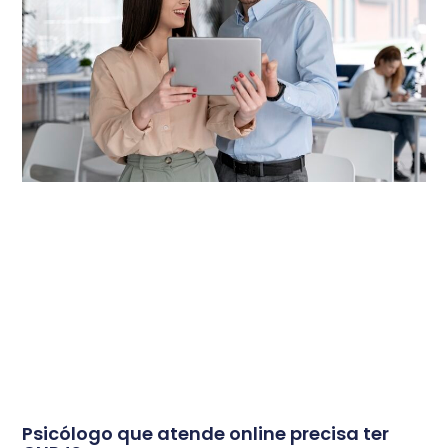
Psicólogo que atende online precisa ter