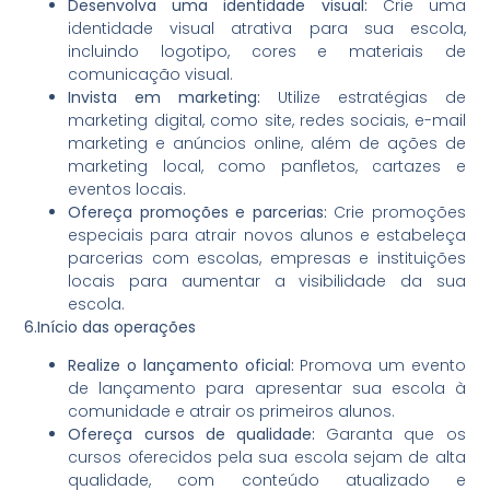
Desenvolva uma identidade visual:
Crie uma
identidade visual atrativa para sua escola,
incluindo logotipo, cores e materiais de
comunicação visual.
Invista em marketing:
Utilize estratégias de
marketing digital, como site, redes sociais, e-mail
marketing e anúncios online, além de ações de
marketing local, como panfletos, cartazes e
eventos locais.
Ofereça promoções e parcerias:
Crie promoções
especiais para atrair novos alunos e estabeleça
parcerias com escolas, empresas e instituições
locais para aumentar a visibilidade da sua
escola.
6.Início das operações
Realize o lançamento oficial:
Promova um evento
de lançamento para apresentar sua escola à
comunidade e atrair os primeiros alunos.
Ofereça cursos de qualidade:
Garanta que os
cursos oferecidos pela sua escola sejam de alta
qualidade, com conteúdo atualizado e