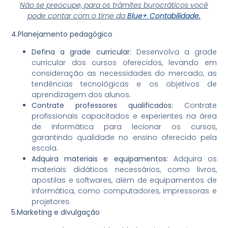
Não se preocupe, para os trâmites burocráticos você
pode contar com o time da
Blue+
Contabilidade.
4.Planejamento pedagógico
Defina a grade curricular:
Desenvolva a grade
curricular dos cursos oferecidos, levando em
consideração as necessidades do mercado, as
tendências tecnológicas e os objetivos de
aprendizagem dos alunos.
Contrate professores qualificados:
Contrate
profissionais capacitados e experientes na área
de informática para lecionar os cursos,
garantindo qualidade no ensino oferecido pela
escola.
Adquira materiais e equipamentos:
Adquira os
materiais didáticos necessários, como livros,
apostilas e softwares, além de equipamentos de
informática, como computadores, impressoras e
projetores.
5.Marketing e divulgação