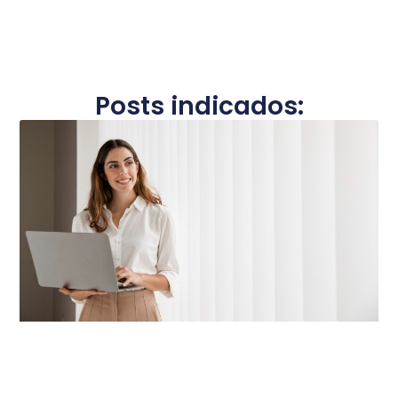
Posts indicados: