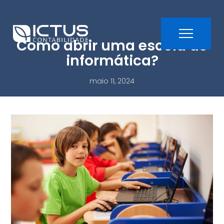
Como abrir uma escola de
informática?
maio 11, 2024