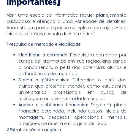
Importantes]
Abrir uma escola de informática requer planejamento
cuidadoso e atenção a uma variedade de detalhes.
Aqui está um passo a passo completo para ajudá-lo a
iniciar sua própria escola de informática:
1.Pesquisa de mercado e viabilidade
Identifique a demanda:
Pesquise a demanda por
cursos de informática em sua região, analisando
a concorrência, o perfil dos potenciais alunos e
as tendências do mercado.
Defina o público-alvo:
Determine o perfil dos
alunos que pretende atender, como estudantes
universitários, profissionais em busca de
reciclagem ou jovens em idade escolar.
Analise a viabilidade financeira:
Faça um plano
financeiro detalhado, incluindo custos iniciais de
montagem, despesas operacionais mensais,
projeções de receita e margens de lucro.
2.Estruturação do negócio