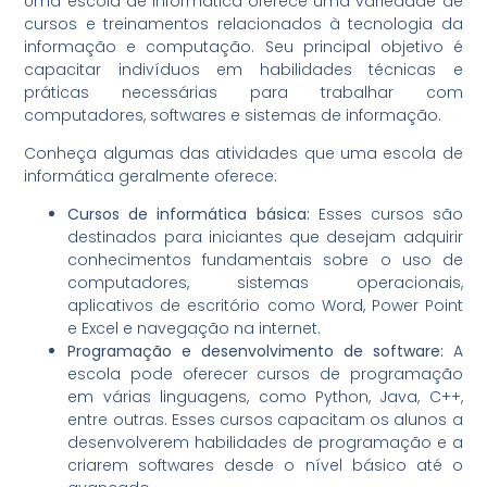
Uma escola de informática oferece uma variedade de
cursos e treinamentos relacionados à tecnologia da
informação e computação. Seu principal objetivo é
capacitar indivíduos em habilidades técnicas e
práticas necessárias para trabalhar com
computadores, softwares e sistemas de informação.
Conheça algumas das atividades que uma escola de
informática geralmente oferece:
Cursos de informática básica:
Esses cursos são
destinados para iniciantes que desejam adquirir
conhecimentos fundamentais sobre o uso de
computadores, sistemas operacionais,
aplicativos de escritório como Word, Power Point
e Excel e navegação na internet.
Programação e desenvolvimento de software:
A
escola pode oferecer cursos de programação
em várias linguagens, como Python, Java, C++,
entre outras. Esses cursos capacitam os alunos a
desenvolverem habilidades de programação e a
criarem softwares desde o nível básico até o