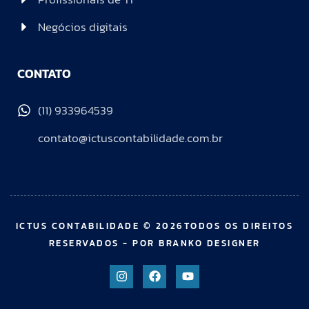
Negócios digitais
CONTATO
(11) 933964539
contato@ictuscontabilidade.com.br
ICTUS CONTABILIDADE © 2026TODOS OS DIREITOS
RESERVADOS - POR BRANKO DESIGNER