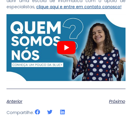
abrir uma escola de informática com o apoio de
especialistas,
clique aqui e entre em contato conosco!
Anterior
Próximo
Compartilhe: