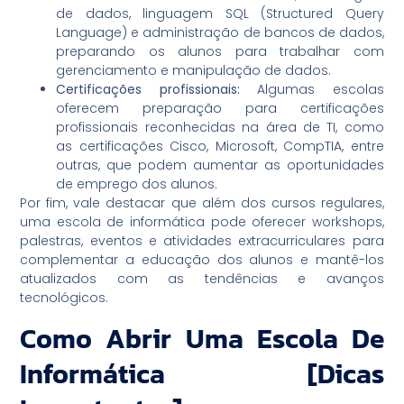
de dados, linguagem SQL (Structured Query
Language) e administração de bancos de dados,
preparando os alunos para trabalhar com
gerenciamento e manipulação de dados.
Certificações profissionais:
Algumas escolas
oferecem preparação para certificações
profissionais reconhecidas na área de TI, como
as certificações Cisco, Microsoft, CompTIA, entre
outras, que podem aumentar as oportunidades
de emprego dos alunos.
Por fim, vale destacar que além dos cursos regulares,
uma escola de informática pode oferecer workshops,
palestras, eventos e atividades extracurriculares para
complementar a educação dos alunos e mantê-los
atualizados com as tendências e avanços
tecnológicos.
Como Abrir Uma Escola De
Informática [dicas