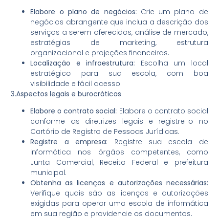
Elabore o plano de negócios:
Crie um plano de
negócios abrangente que inclua a descrição dos
serviços a serem oferecidos, análise de mercado,
estratégias de marketing, estrutura
organizacional e projeções financeiras.
Localização e infraestrutura:
Escolha um local
estratégico para sua escola, com boa
visibilidade e fácil acesso.
3.Aspectos legais e burocráticos
Elabore o contrato social:
Elabore o contrato social
conforme as diretrizes legais e registre-o no
Cartório de Registro de Pessoas Jurídicas.
Registre a empresa:
Registre sua escola de
informática nos órgãos competentes, como
Junta Comercial, Receita Federal e prefeitura
municipal.
Obtenha as licenças e autorizações necessárias:
Verifique quais são as licenças e autorizações
exigidas para operar uma escola de informática
em sua região e providencie os documentos.