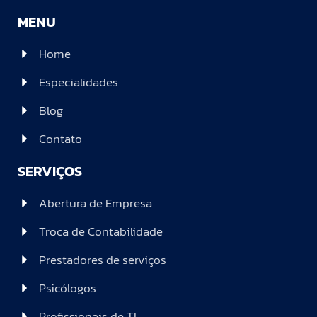
MENU
Home
Especialidades
Blog
Contato
SERVIÇOS
Abertura de Empresa
Troca de Contabilidade
Prestadores de serviços
Psicólogos
Profissionais de TI