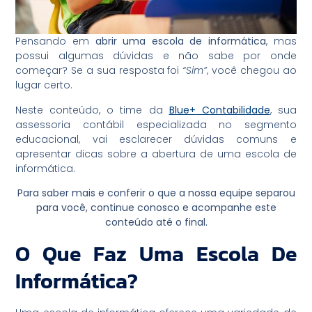
Pensando em
abrir uma escola de informática
, mas
possui algumas dúvidas e não sabe por onde
começar? Se a sua resposta foi
“Sim”
, você chegou ao
lugar certo.
Neste conteúdo, o time da
Blue+
Contabilidade
, sua
assessoria contábil especializada no segmento
educacional, vai esclarecer dúvidas comuns e
apresentar dicas sobre a abertura de uma escola de
informática.
Para saber mais e conferir o que a nossa equipe separou
para você, continue conosco e acompanhe este
conteúdo até o final.
O Que Faz Uma Escola De
Informática?