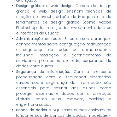
avançado.
Design gráfico e web design:
Cursos de design
gráfico e web design ensinam técnicas de
criação de layouts, edição de imagens, uso de
ferramentas de design gráfico (como Adobe
Photoshop, Illustrator) e desenvolvimento de sites
e interfaces de usuário.
Administração de redes:
Estes cursos abrangem
conhecimentos sobre configuração, manutenção
e segurança de redes de computadores,
incluindo instalação e gerenciamento de
servidores, protocolos de rede, segurança de
dados, entre outros.
Segurança da informação:
Com a crescente
preocupação com a segurança cibernética,
cursos sobre segurança da informação são
essenciais para ensinar aos alunos como
proteger sistemas e dados contra ameaças
digitais, como vírus, malware, hacking e
engenharia social.
Banco de dados e SQL:
Esses cursos ensinam os
fundamentos de bancos de dados, modelagem