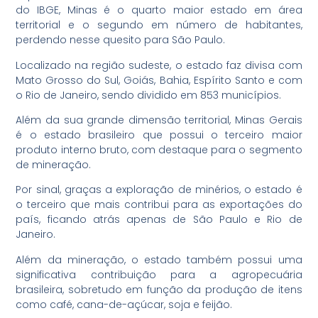
do IBGE, Minas é o quarto maior estado em área
territorial e o segundo em número de habitantes,
perdendo nesse quesito para São Paulo.
Localizado na região sudeste, o estado faz divisa com
Mato Grosso do Sul, Goiás, Bahia, Espírito Santo e com
o Rio de Janeiro, sendo dividido em 853 municípios.
Além da sua grande dimensão territorial, Minas Gerais
é o estado brasileiro que possui o terceiro maior
produto interno bruto, com destaque para o segmento
de mineração.
Por sinal, graças a exploração de minérios, o estado é
o terceiro que mais contribui para as exportações do
país, ficando atrás apenas de São Paulo e Rio de
Janeiro.
Além da mineração, o estado também possui uma
significativa contribuição para a agropecuária
brasileira, sobretudo em função da produção de itens
como café, cana-de-açúcar, soja e feijão.