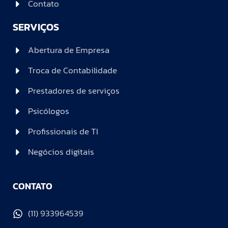
Contato
SERVIÇOS
Abertura de Empresa
Troca de Contabilidade
Prestadores de serviços
Psicólogos
Profissionais de TI
Negócios digitais
CONTATO
(11) 933964539