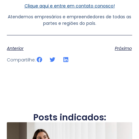
Clique aqui e entre em contato conosco!
Atendemos empresários e empreendedores de todas as
partes e regiões do país.
Anterior
Próximo
Compartilhe:
Posts indicados: