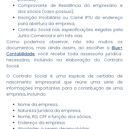
Comprovante de Residência do empresário e
dos sócios (caso possua);
Inscrição Imobiliária ou Carnê IPTU do endereço
para abertura da empresa;
Contrato Social nas especificações exigidas pela
Junta Comercial e em três vias.
Como podemos observar, não são muitos os
documentos, mas ainda assim, ao escolher a
Blue+
Contabilidade
, você recebe toda assessoria jurídica
necessária, incluindo na elaboração do Contrato
Social.
O Contrato Social é uma espécie de certidão de
nascimento empresarial que reúne uma série de
informações importantes para a constituição de uma
empresa, incluindo:
Nome da empresa;
Natureza jurídica da empresa;
Nome, RG, CPF e função dos sócios;
Endereço da empresa;
Atividades a serem desenvolvidas;