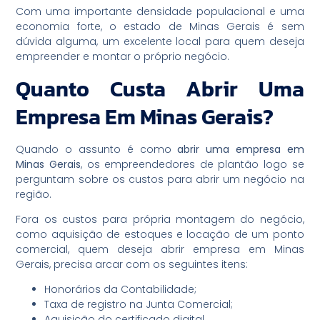
Com uma importante densidade populacional e uma
economia forte, o estado de Minas Gerais é sem
dúvida alguma, um excelente local para quem deseja
empreender e montar o próprio negócio.
Quanto Custa Abrir Uma
Empresa Em Minas Gerais?
Quando o assunto é como
abrir uma empresa em
Minas Gerais
, os empreendedores de plantão logo se
perguntam sobre os custos para abrir um negócio na
região.
Fora os custos para própria montagem do negócio,
como aquisição de estoques e locação de um ponto
comercial, quem deseja abrir empresa em Minas
Gerais, precisa arcar com os seguintes itens:
Honorários da Contabilidade;
Taxa de registro na Junta Comercial;
Aquisição do certificado digital.