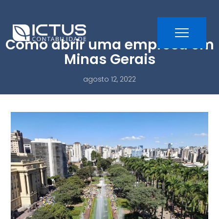
Como abrir uma empresa em
Minas Gerais
agosto 12, 2022