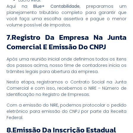
Aqui na
Blue+ Contabilidade
, preparamos um
planejamento tributário completo para garantir que
você faça uma escolha assertiva e pague o menor
volume possível de impostos.
7.Registro Da Empresa Na Junta
Comercial E Emissão Do CNPJ
Após uma reunião inicial onde definimos todos os itens
dos passos acima, nosso time de contadores inicia os
trâmites legais para abertura da empresa.
Nesta etapa, registramos o Contrato Social na Junta
Comercial e com isso, recebemos o NIRE – Número de
Identificação no Registro de Empresas.
Com a emissão do NIRE, podemos protocolar o pedido
eletrônico para emissão do CNPJ por parte da Receita
Federal.
8.Emissão Da Inscrição Estadual