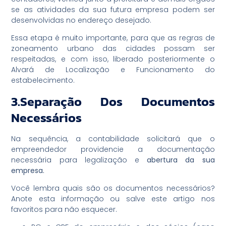
se as atividades da sua futura empresa podem ser
desenvolvidas no endereço desejado.
Essa etapa é muito importante, para que as regras de
zoneamento urbano das cidades possam ser
respeitadas, e com isso, liberado posteriormente o
Alvará de Localização e Funcionamento do
estabelecimento.
3.Separação Dos Documentos
Necessários
Na sequência, a contabilidade solicitará que o
empreendedor providencie a documentação
necessária para legalização e
abertura da sua
empresa.
Você lembra quais são os documentos necessários?
Anote esta informação ou salve este artigo nos
favoritos para não esquecer.