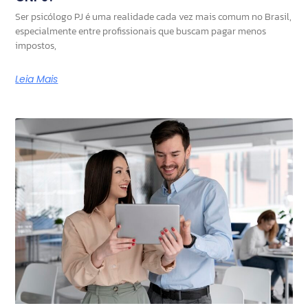
Ser psicólogo PJ é uma realidade cada vez mais comum no Brasil,
especialmente entre profissionais que buscam pagar menos
impostos,
Leia Mais