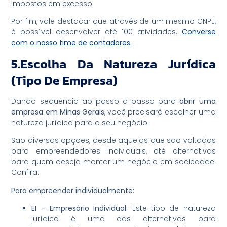
impostos em excesso.
Por fim, vale destacar que através de um mesmo CNPJ,
é possível desenvolver até 100 atividades.
Converse
com o nosso time de contadores.
5.Escolha Da Natureza Jurídica
(tipo De Empresa)
Dando sequência ao passo a passo para
abrir uma
empresa em Minas Gerais
, você precisará escolher uma
natureza jurídica para o seu negócio.
São diversas opções, desde aquelas que são voltadas
para empreendedores individuais, até alternativas
para quem deseja montar um negócio em sociedade.
Confira:
Para empreender individualmente:
EI – Empresário Individual:
Este tipo de natureza
jurídica é uma das alternativas para