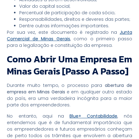
Valor do capital social;
Percentual de participação de cada sócio;
Responsabilidades, direitos e deveres das partes;
Dentre outras informações importantes.
Por sua vez, este documento é registrado na
Junta
Comercial de Minas Gerais
, como o primeiro passo
para a legalização e constituição da empresa.
Como Abrir Uma Empresa Em
Minas Gerais [Passo A Passo]
Durante muito tempo, o processo para
abertura de
empresa em Minas Gerais
e em qualquer outro estado
do país, era uma verdadeira incógnita para a maior
parte dos empreendedores.
No entanto, aqui na
Blue+
Contabilidade
, nós
entendemos que é de fundamental importância que
os empreendedores e futuros empresários conheçam
de perto todos os trâmites que envolvem a abertura