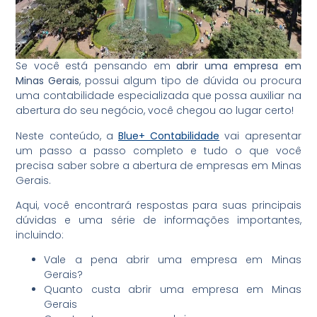
Se você está pensando em
abrir uma empresa em
Minas Gerais
, possui algum tipo de dúvida ou procura
uma contabilidade especializada que possa auxiliar na
abertura do seu negócio, você chegou ao lugar certo!
Neste conteúdo, a
Blue+
Contabilidade
vai apresentar
um passo a passo completo e tudo o que você
precisa saber sobre a abertura de empresas em Minas
Gerais.
Aqui, você encontrará respostas para suas principais
dúvidas e uma série de informações importantes,
incluindo:
Vale a pena abrir uma empresa em Minas
Gerais?
Quanto custa abrir uma empresa em Minas
Gerais