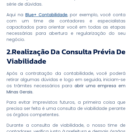
série de dúvidas.
Aqui na
Blue+
Contabilidade
, por exemplo, você conta
com um time de contadores e especialistas
capacitados para orientar você em todas as etapas
necessárias para abertura e regularização do seu
negócio.
2.Realização Da Consulta Prévia De
Viabilidade
Após a contratação da contabilidade, você poderá
retirar algumas dúvidas e logo em seguida, iniciam-se
os trâmites necessários para
abrir uma empresa em
Minas Gerais.
Para evitar imprevistos futuros, a primeira coisa que
precisa ser feita é uma consulta de viabilidade perante
os órgãos competentes.
Durante a consulta de viabilidade, o nosso time de
contadores, verifica junto à prefeitura e demais órgãos