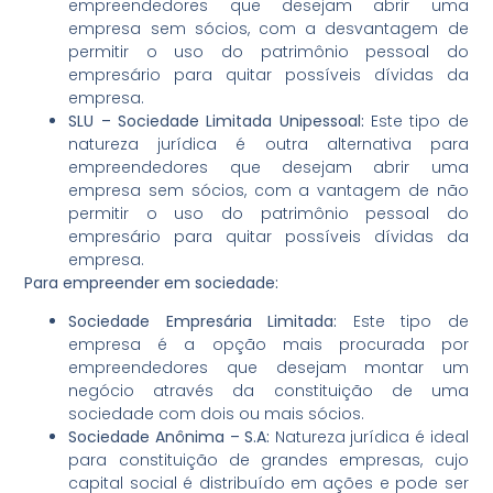
empreendedores que desejam abrir uma
empresa sem sócios, com a desvantagem de
permitir o uso do patrimônio pessoal do
empresário para quitar possíveis dívidas da
empresa.
SLU – Sociedade Limitada Unipessoal:
Este tipo de
natureza jurídica é outra alternativa para
empreendedores que desejam abrir uma
empresa sem sócios, com a vantagem de não
permitir o uso do patrimônio pessoal do
empresário para quitar possíveis dívidas da
empresa.
Para empreender em sociedade:
Sociedade Empresária Limitada:
Este tipo de
empresa é a opção mais procurada por
empreendedores que desejam montar um
negócio através da constituição de uma
sociedade com dois ou mais sócios.
Sociedade Anônima – S.A:
Natureza jurídica é ideal
para constituição de grandes empresas, cujo
capital social é distribuído em ações e pode ser