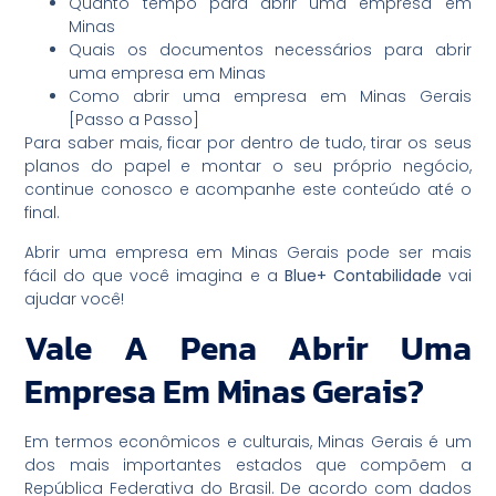
Quanto tempo para abrir uma empresa em
Minas
Quais os documentos necessários para abrir
uma empresa em Minas
Como abrir uma empresa em Minas Gerais
[Passo a Passo]
Para saber mais, ficar por dentro de tudo, tirar os seus
planos do papel e montar o seu próprio negócio,
continue conosco e acompanhe este conteúdo até o
final.
Abrir uma empresa em Minas Gerais pode ser mais
fácil do que você imagina e a
Blue+ Contabilidade
vai
ajudar você!
Vale A Pena Abrir Uma
Empresa Em Minas Gerais?
Em termos econômicos e culturais, Minas Gerais é um
dos mais importantes estados que compõem a
República Federativa do Brasil. De acordo com dados