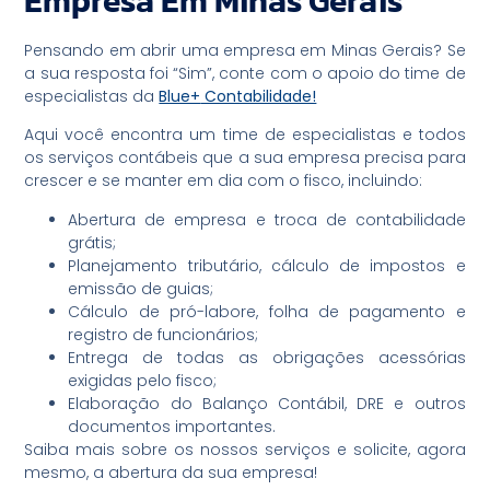
Empresa Em Minas Gerais
Pensando em abrir uma empresa em Minas Gerais? Se
a sua resposta foi “Sim”, conte com o apoio do time de
especialistas da
Blue+
Contabilidade!
Aqui você encontra um time de especialistas e todos
os serviços contábeis que a sua empresa precisa para
crescer e se manter em dia com o fisco, incluindo:
Abertura de empresa e troca de contabilidade
grátis;
Planejamento tributário, cálculo de impostos e
emissão de guias;
Cálculo de pró-labore, folha de pagamento e
registro de funcionários;
Entrega de todas as obrigações acessórias
exigidas pelo fisco;
Elaboração do Balanço Contábil, DRE e outros
documentos importantes.
Saiba mais sobre os nossos serviços e solicite, agora
mesmo, a abertura da sua empresa!