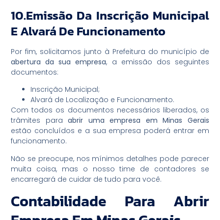
10.Emissão Da Inscrição Municipal
E Alvará De Funcionamento
Por fim, solicitamos junto à Prefeitura do município de
abertura da sua empresa
, a emissão dos seguintes
documentos:
Inscrição Municipal;
Alvará de Localização e Funcionamento.
Com todos os documentos necessários liberados, os
trâmites para
abrir uma empresa em Minas Gerais
estão concluídos e a sua empresa poderá entrar em
funcionamento.
Não se preocupe, nos mínimos detalhes pode parecer
muita coisa, mas o nosso time de contadores se
encarregará de cuidar de tudo para você.
Contabilidade Para Abrir