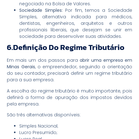
negociado na Bolsa de Valores.
Sociedade Simples:
Por fim, temos a Sociedade
Simples, alternativa indicada para médicos,
dentistas, engenheiros, arquitetos e outros
profissionais liberais, que desejam se unir em
sociedade para desenvolver suas atividades.
6.Definição Do Regime Tributário
Em mais um dos passos para
abrir uma empresa em
Minas Gerais
, o empreendedor, seguindo a orientação
do seu contador, precisará definir um regime tributário
para a sua empresa.
A escolha do regime tributário é muito importante, pois
definirá a forma de apuração dos impostos devidos
pela empresa.
São três alternativas disponíveis:
Simples Nacional;
Lucro Presumido;
Lucro Real.