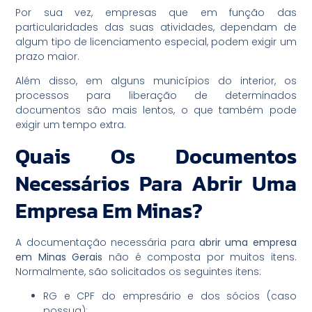
Por sua vez, empresas que em função das
particularidades das suas atividades, dependam de
algum tipo de licenciamento especial, podem exigir um
prazo maior.
Além disso, em alguns municípios do interior, os
processos para liberação de determinados
documentos são mais lentos, o que também pode
exigir um tempo extra.
Quais Os Documentos
Necessários Para Abrir Uma
Empresa Em Minas?
A documentação necessária para
abrir uma empresa
em Minas Gerais
não é composta por muitos itens.
Normalmente, são solicitados os seguintes itens:
RG e CPF do empresário e dos sócios (caso
possua);