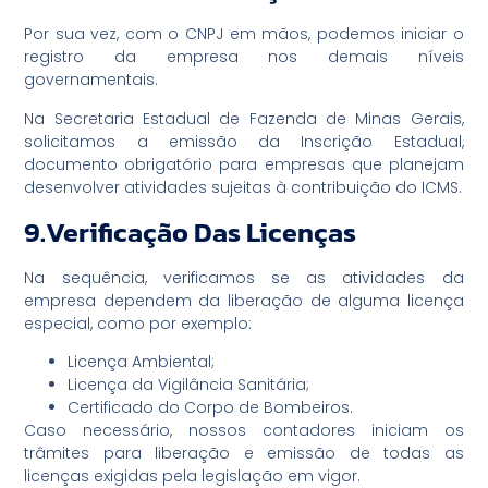
Por sua vez, com o CNPJ em mãos, podemos iniciar o
registro da empresa nos demais níveis
governamentais.
Na Secretaria Estadual de Fazenda de Minas Gerais,
solicitamos a emissão da Inscrição Estadual,
documento obrigatório para empresas que planejam
desenvolver atividades sujeitas à contribuição do ICMS.
9.Verificação Das Licenças
Na sequência, verificamos se as atividades da
empresa dependem da liberação de alguma licença
especial, como por exemplo:
Licença Ambiental;
Licença da Vigilância Sanitária;
Certificado do Corpo de Bombeiros.
Caso necessário, nossos contadores iniciam os
trâmites para liberação e emissão de todas as
licenças exigidas pela legislação em vigor.