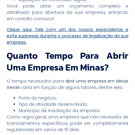
Você pode obter um orçamento completo e
detalhado para abertura da sua empresa, entrando
em contato conosco!
Clique aqui, fale com um dos nossos especialistas e
evite surpresas durante o processo de legalização da sua
empresa.
Quanto Tempo Para Abrir
Uma Empresa Em Minas?
O tempo necessário para
abrir uma empresa em Minas
Gerais
varia em função de alguns fatores, dentre eles:
Porte do negócio;
Tipo de atividade desenvolvida;
Município de instalação da empresa.
Como regra geral, uma empresa que não necessita de
licenciamentos específicos, pode ser completamente
regularizada em cerca de 10 dias.