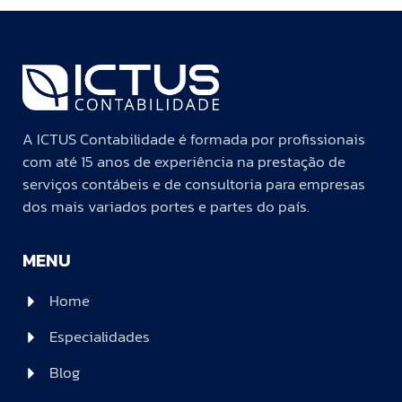
A ICTUS Contabilidade é formada por profissionais
com até 15 anos de experiência na prestação de
serviços contábeis e de consultoria para empresas
dos mais variados portes e partes do país.
MENU
Home
Especialidades
Blog