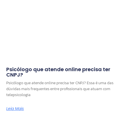
Psicólogo que atende online precisa ter
CNPJ?
Psicólogo que atende online precisa ter CNPJ? Essa é uma das
dúvidas mais frequentes entre profissionais que atuam com
telepsicologia
Leia Mais