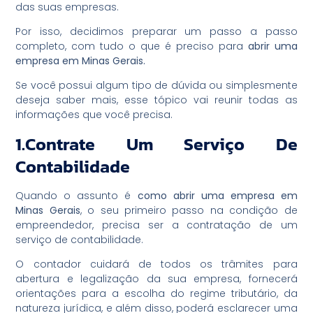
das suas empresas.
Por isso, decidimos preparar um passo a passo
completo, com tudo o que é preciso para
abrir uma
empresa em Minas Gerais.
Se você possui algum tipo de dúvida ou simplesmente
deseja saber mais, esse tópico vai reunir todas as
informações que você precisa.
1.Contrate Um Serviço De
Contabilidade
Quando o assunto é
como abrir uma empresa em
Minas Gerais
, o seu primeiro passo na condição de
empreendedor, precisa ser a contratação de um
serviço de contabilidade.
O contador cuidará de todos os trâmites para
abertura e legalização da sua empresa, fornecerá
orientações para a escolha do regime tributário, da
natureza jurídica, e além disso, poderá esclarecer uma